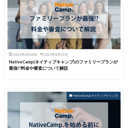
2021年6月20日
2021年8月25日
NativeCamp(ネイティブキャンプ)のファミリープランが
最強!?料金や審査について解説
NativeCamp(ネイティブキャンプ)