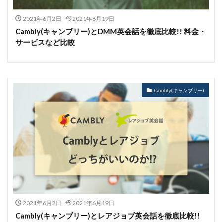
2021年6月2日
2021年6月19日
Cambly(キャンブリー)とDMM英会話を徹底比較!! 料金・
サービスなど比較
Cambly(キャンブリー)
2021年6月2日
2021年6月19日
Cambly(キャンブリー)とレアジョブ英会話を徹底比較!!