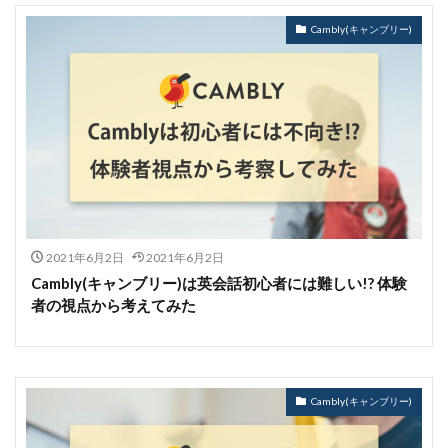
Cambly(キャンブリー)
2021年6月2日
2021年6月2日
Cambly(キャンブリー)は英会話初心者には難しい!? 体験
者の視点から考えてみた
Cambly(キャンブリー)