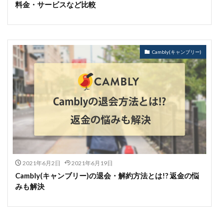
料金・サービスなど比較
Cambly(キャンブリー)
2021年6月2日
2021年6月19日
Cambly(キャンブリー)の退会・解約方法とは!? 返金の悩
みも解決