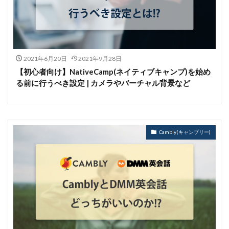
2021年6月20日
2021年9月28日
【初心者向け】NativeCamp(ネイティブキャンプ)を始め
る前に行うべき設定 | カメラやバーチャル背景など
Cambly(キャンブリー)