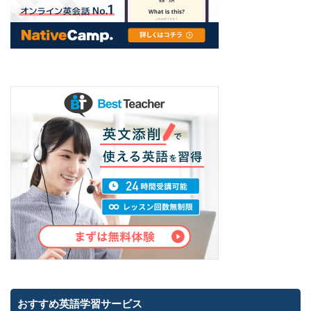
おすすめ英語学習サービス