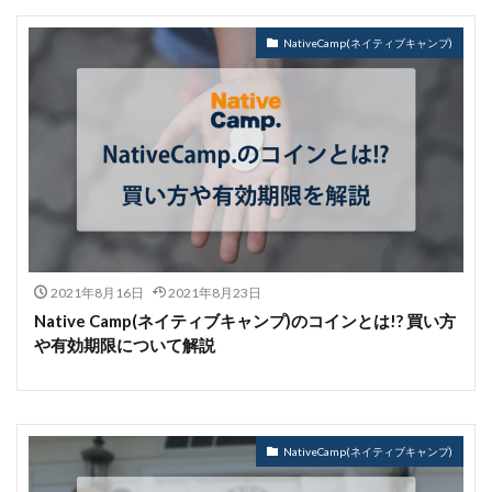
NativeCamp(ネイティブキャンプ)
2021年8月16日
2021年8月23日
Native Camp(ネイティブキャンプ)のコインとは!? 買い方
や有効期限について解説
NativeCamp(ネイティブキャンプ)