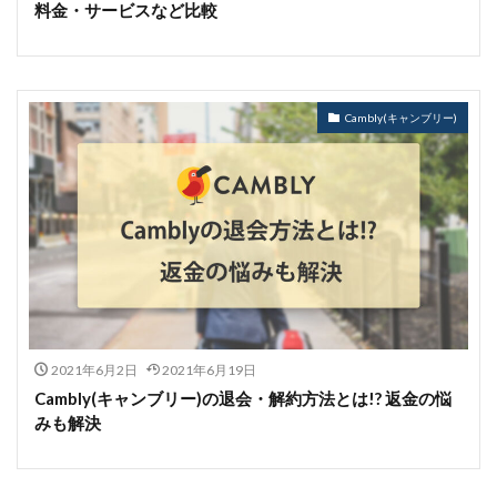
料金・サービスなど比較
Cambly(キャンブリー)
2021年6月2日
2021年6月19日
Cambly(キャンブリー)の退会・解約方法とは!? 返金の悩
みも解決