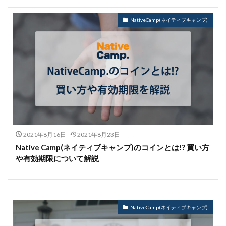
NativeCamp(ネイティブキャンプ)
2021年8月16日
2021年8月23日
Native Camp(ネイティブキャンプ)のコインとは!? 買い方
や有効期限について解説
NativeCamp(ネイティブキャンプ)