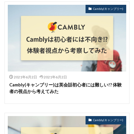
Cambly(キャンブリー)
2021年6月2日
2021年6月2日
Cambly(キャンブリー)は英会話初心者には難しい!? 体験
者の視点から考えてみた
Cambly(キャンブリー)