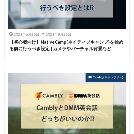
2021年6月20日
2021年9月28日
【初心者向け】NativeCamp(ネイティブキャンプ)を始め
る前に行うべき設定 | カメラやバーチャル背景など
Cambly(キャンブリー)