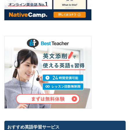
おすすめ英語学習サービス