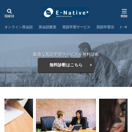
オンライン英会話
英会話教室
英語学習サービス
英語学習法
E-Nat
最適な英語学習サービスを無料診断
無料診断はこちら