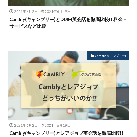
2021年6月2日
2021年6月19日
Cambly(キャンブリー)とDMM英会話を徹底比較!! 料金・
サービスなど比較
Cambly(キャンブリー)
2021年6月2日
2021年6月19日
Cambly(キャンブリー)とレアジョブ英会話を徹底比較!!