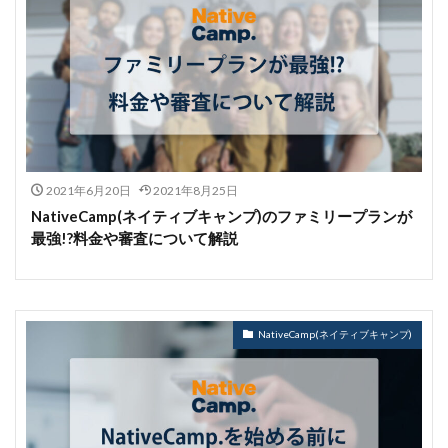
2021年6月20日
2021年8月25日
NativeCamp(ネイティブキャンプ)のファミリープランが
最強!?料金や審査について解説
NativeCamp(ネイティブキャンプ)