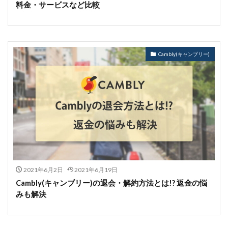
料金・サービスなど比較
Cambly(キャンブリー)
2021年6月2日
2021年6月19日
Cambly(キャンブリー)の退会・解約方法とは!? 返金の悩
みも解決