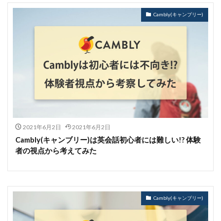
Cambly(キャンブリー)
2021年6月2日
2021年6月2日
Cambly(キャンブリー)は英会話初心者には難しい!? 体験
者の視点から考えてみた
Cambly(キャンブリー)