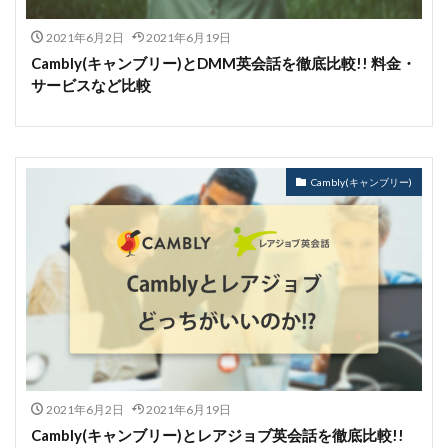
2021年6月2日
2021年6月19日
Cambly(キャンブリー)とDMM英会話を徹底比較!! 料金・
サービスなど比較
Cambly(キャンブリー)
2021年6月2日
2021年6月19日
Cambly(キャンブリー)とレアジョブ英会話を徹底比較!!