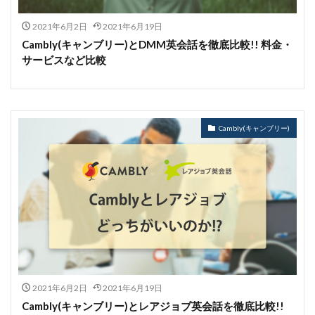
2021年6月2日
2021年6月19日
Cambly(キャンブリー)とDMM英会話を徹底比較!! 料金・
サービスなど比較
Cambly(キャンブリー)
2021年6月2日
2021年6月19日
Cambly(キャンブリー)とレアジョブ英会話を徹底比較!!