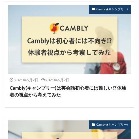
Cambly(キャンブリー)
2021年6月2日
2021年6月2日
Cambly(キャンブリー)は英会話初心者には難しい!? 体験
者の視点から考えてみた
Cambly(キャンブリー)