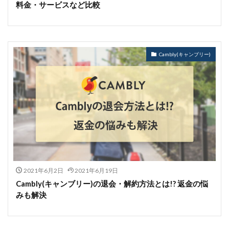
料金・サービスなど比較
Cambly(キャンブリー)
2021年6月2日
2021年6月19日
Cambly(キャンブリー)の退会・解約方法とは!? 返金の悩
みも解決