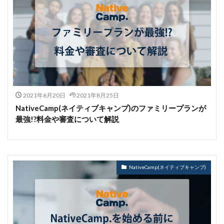
2021年6月20日
2021年8月25日
NativeCamp(ネイティブキャンプ)のファミリープランが
最強!?料金や審査について解説
NativeCamp(ネイティブキャンプ)