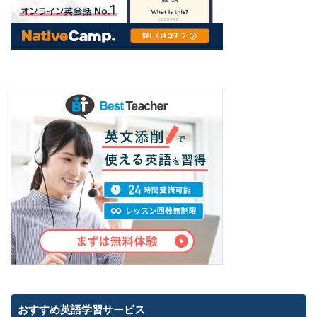
おすすめ英語学習サービス