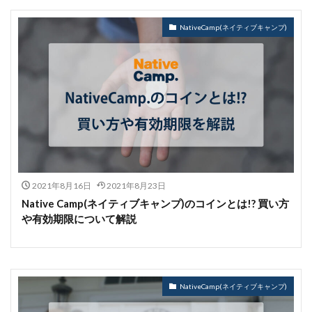
NativeCamp(ネイティブキャンプ)
2021年8月16日
2021年8月23日
Native Camp(ネイティブキャンプ)のコインとは!? 買い方
や有効期限について解説
NativeCamp(ネイティブキャンプ)