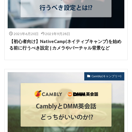
2021年6月20日
2021年9月28日
【初心者向け】NativeCamp(ネイティブキャンプ)を始め
る前に行うべき設定 | カメラやバーチャル背景など
Cambly(キャンブリー)